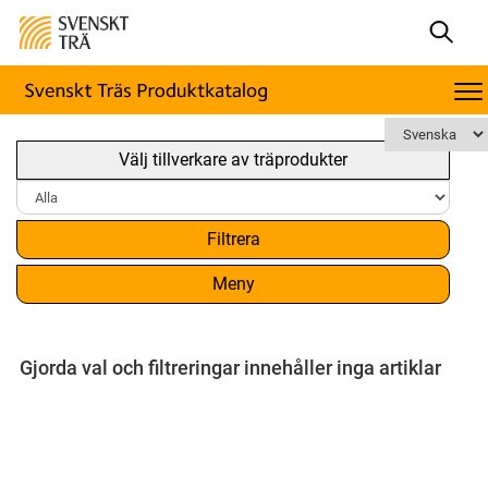
Välj tillverkare av träprodukter
Filtrera
Meny
Gjorda val och filtreringar innehåller inga artiklar