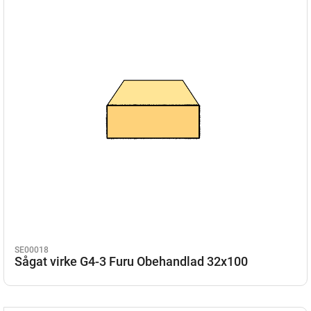
SE00018
Sågat virke G4-3 Furu Obehandlad 32x100