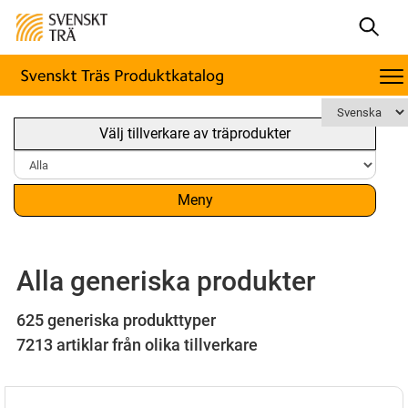
Välj tillverkare av träprodukter
Meny
Alla generiska produkter
625 generiska produkttyper
7213 artiklar från olika tillverkare