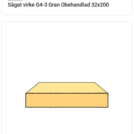
Sågat virke G4-3 Gran Obehandlad 32x200