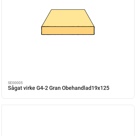
SE00005
Sågat virke G4-2 Gran Obehandlad19x125