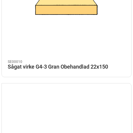
SE00010
Sågat virke G4-3 Gran Obehandlad 22x150