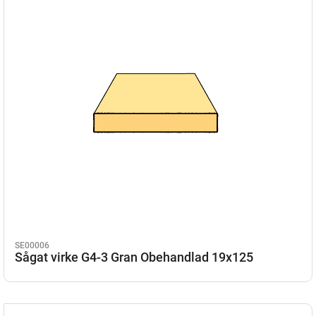
SE00006
Sågat virke G4-3 Gran Obehandlad 19x125