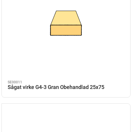
SE00011
Sågat virke G4-3 Gran Obehandlad 25x75