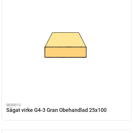
SE00012
Sågat virke G4-3 Gran Obehandlad 25x100