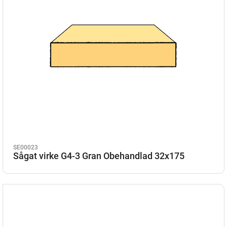
SE00023
Sågat virke G4-3 Gran Obehandlad 32x175