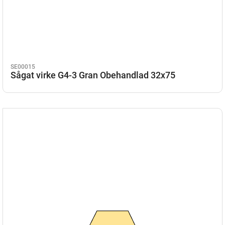
SE00015
Sågat virke G4-3 Gran Obehandlad 32x75