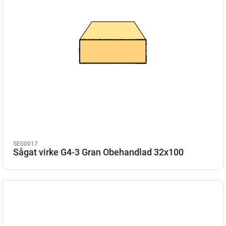
SE00017
Sågat virke G4-3 Gran Obehandlad 32x100