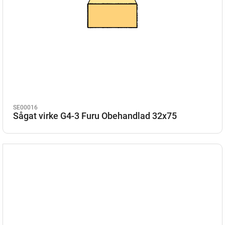
SE00016
Sågat virke G4-3 Furu Obehandlad 32x75