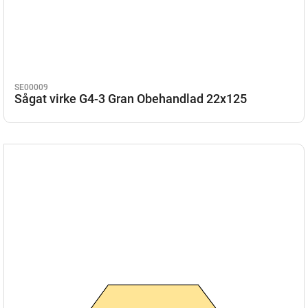
SE00009
Sågat virke G4-3 Gran Obehandlad 22x125