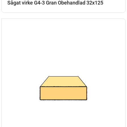
Sågat virke G4-3 Gran Obehandlad 32x125