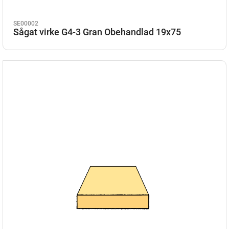
SE00002
Sågat virke G4-3 Gran Obehandlad 19x75