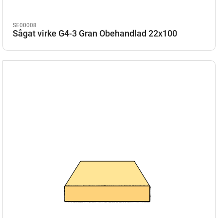
SE00008
Sågat virke G4-3 Gran Obehandlad 22x100