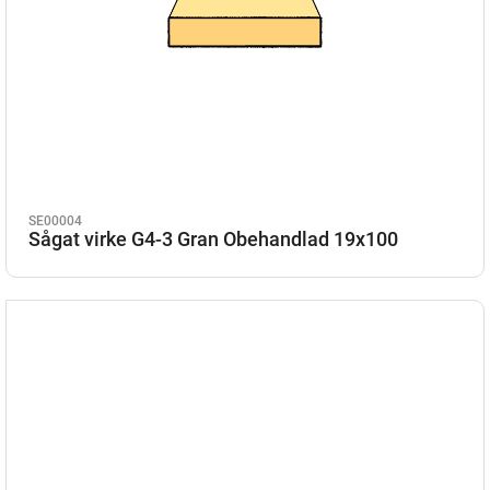
SE00004
Sågat virke G4-3 Gran Obehandlad 19x100