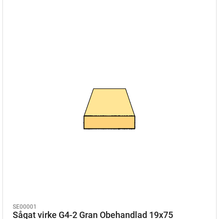
SE00001
Sågat virke G4-2 Gran Obehandlad 19x75