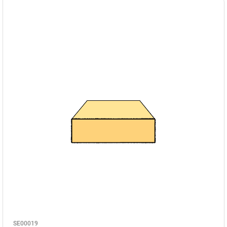
SE00019