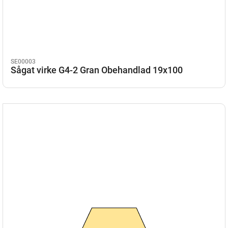
SE00003
Sågat virke G4-2 Gran Obehandlad 19x100