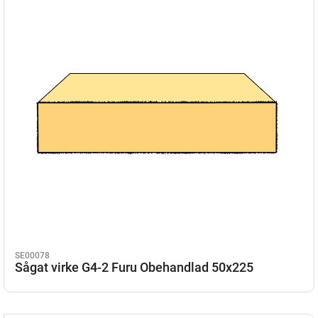
SE00078
Sågat virke G4-2 Furu Obehandlad 50x225