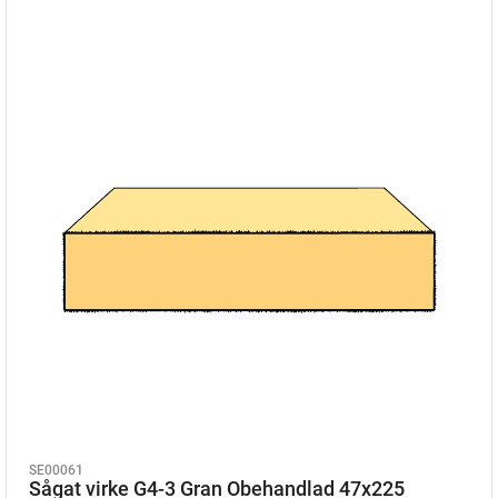
SE00061
Sågat virke G4-3 Gran Obehandlad 47x225