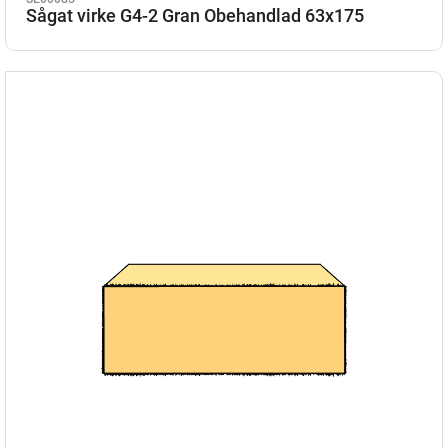
Sågat virke G4-2 Gran Obehandlad 63x175