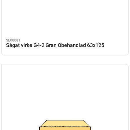
SE00081
Sågat virke G4-2 Gran Obehandlad 63x125