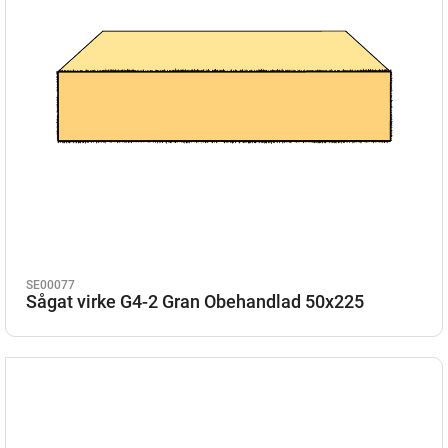
SE00077
Sågat virke G4-2 Gran Obehandlad 50x225