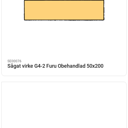
SE00076
Sågat virke G4-2 Furu Obehandlad 50x200