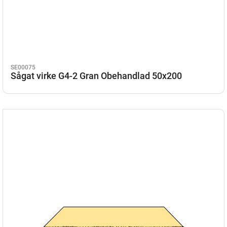
SE00075
Sågat virke G4-2 Gran Obehandlad 50x200