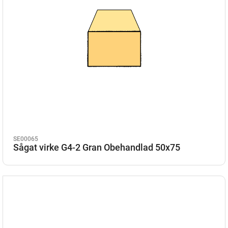
SE00065
Sågat virke G4-2 Gran Obehandlad 50x75