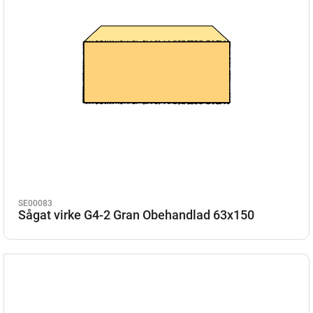
SE00083
Sågat virke G4-2 Gran Obehandlad 63x150