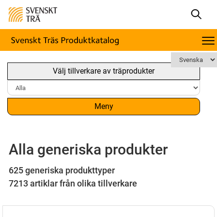
Välj tillverkare av träprodukter
Meny
Alla generiska produkter
625 generiska produkttyper
7213 artiklar från olika tillverkare