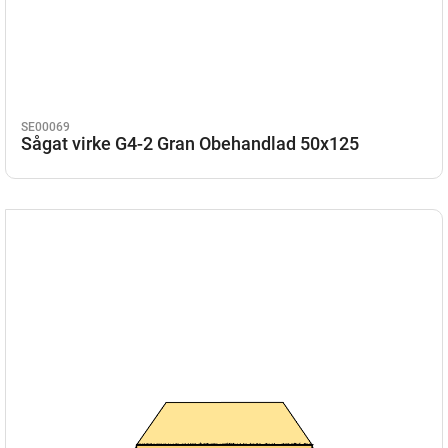
SE00069
Sågat virke G4-2 Gran Obehandlad 50x125