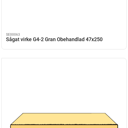
SE00063
Sågat virke G4-2 Gran Obehandlad 47x250