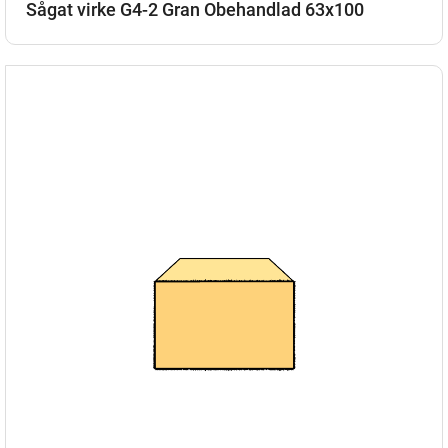
Sågat virke G4-2 Gran Obehandlad 63x100