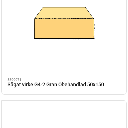
SE00071
Sågat virke G4-2 Gran Obehandlad 50x150