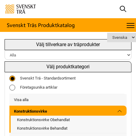
Välj tillverkare av träprodukter
Välj produktkategori
Svenskt Trä - Standardsortiment
Företagsunika artiklar
Visa alla
Konstruktionsvirke
Konstruktionsvirke Obehandlat
Konstruktionsvirke Behandlat