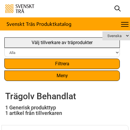
Välj tillverkare av träprodukter
Filtrera
Meny
Trägolv Behandlat
1 Generisk produkttyp
1 artikel från tillverkaren