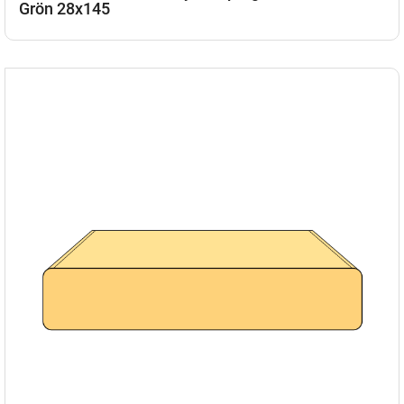
Grön 28x145