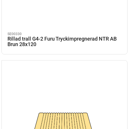
SE00330
Rillad trall G4-2 Furu Tryckimpregnerad NTR AB
Brun 28x120