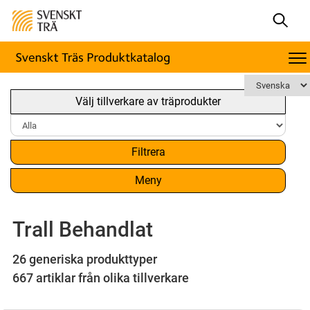
Välj tillverkare av träprodukter
Filtrera
Meny
Trall Behandlat
26 generiska produkttyper
667 artiklar från olika tillverkare