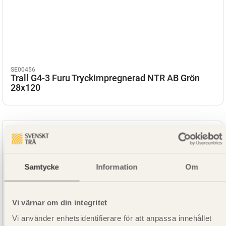
SE00456
Trall G4-3 Furu Tryckimpregnerad NTR AB Grön
28x120
Samtycke
Information
Om
Vi värnar om din integritet
Vi använder enhetsidentifierare för att anpassa innehållet