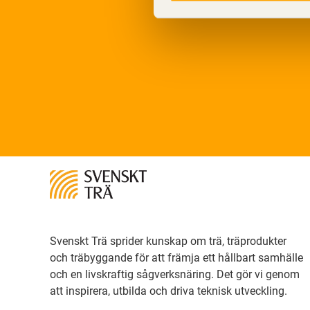
Svenskt Trä sprider kunskap om trä, träprodukter
och träbyggande för att främja ett hållbart samhälle
och en livskraftig sågverksnäring. Det gör vi genom
att inspirera, utbilda och driva teknisk utveckling.