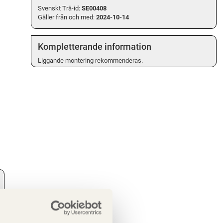
Svenskt Trä-id:
SE00408
Gäller från och med:
2024-10-14
Kompletterande information
Liggande montering rekommenderas.