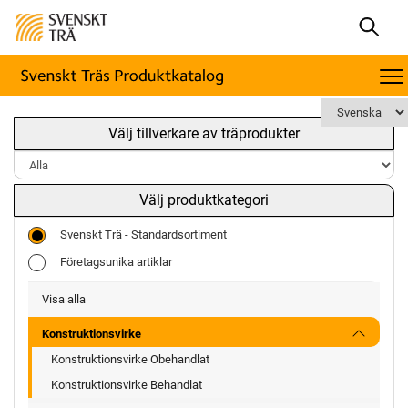
Välj tillverkare av träprodukter
Välj produktkategori
Svenskt Trä - Standardsortiment
Företagsunika artiklar
Visa alla
Konstruktionsvirke
Konstruktionsvirke Obehandlat
Konstruktionsvirke Behandlat