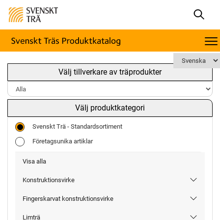
Välj tillverkare av träprodukter
Välj produktkategori
Svenskt Trä - Standardsortiment
Företagsunika artiklar
Visa alla
Konstruktionsvirke
Fingerskarvat konstruktionsvirke
Limträ