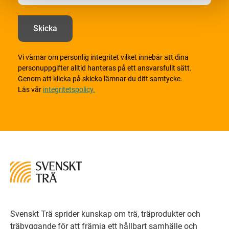
Vi värnar om personlig integritet vilket innebär att dina
personuppgifter alltid hanteras på ett ansvarsfullt sätt.
Genom att klicka på skicka lämnar du ditt samtycke.
Läs vår
integritetspolicy.
Svenskt Trä sprider kunskap om trä, träprodukter och
träbyggande för att främja ett hållbart samhälle och