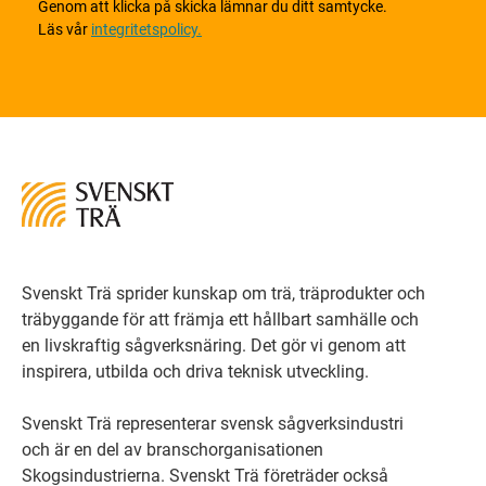
Genom att klicka på skicka lämnar du ditt samtycke.
Läs vår
integritetspolicy.
Svenskt Trä sprider kunskap om trä, träprodukter och
träbyggande för att främja ett hållbart samhälle och
en livskraftig sågverksnäring. Det gör vi genom att
inspirera, utbilda och driva teknisk utveckling.
Svenskt Trä representerar svensk sågverksindustri
och är en del av branschorganisationen
Skogsindustrierna. Svenskt Trä företräder också