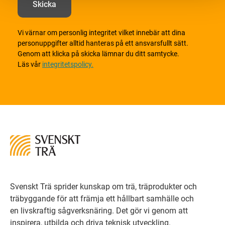
Vi värnar om personlig integritet vilket innebär att dina
personuppgifter alltid hanteras på ett ansvarsfullt sätt.
Genom att klicka på skicka lämnar du ditt samtycke.
Läs vår
integritetspolicy.
Svenskt Trä sprider kunskap om trä, träprodukter och
träbyggande för att främja ett hållbart samhälle och
en livskraftig sågverksnäring. Det gör vi genom att
inspirera, utbilda och driva teknisk utveckling.