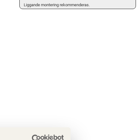
Liggande montering rekommenderas.