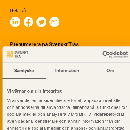
Dela på
Prenumerera på Svenskt Träs
informationsutskick!
Samtycke
Information
Om
Vi värnar om din integritet
Vi använder enhetsidentifierare för att anpassa innehållet
och annonserna till användarna, tillhandahålla funktioner för
sociala medier och analysera vår trafik. Vi vidarebefordrar
även sådana identifierare och annan information från din
enhet till de sociala medier och annons- och analysföretag