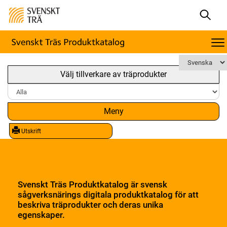
Välj tillverkare av träprodukter
Meny
Utskrift
Svenskt Träs Produktkatalog är svensk
sågverksnärings digitala produktkatalog för att
beskriva träprodukter och deras unika
egenskaper.