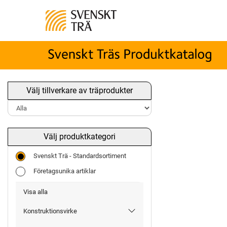
Välj tillverkare av träprodukter
Välj produktkategori
Svenskt Trä - Standardsortiment
Företagsunika artiklar
Visa alla
Konstruktionsvirke