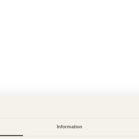
Information