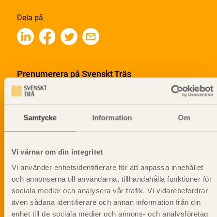
Dela på
Prenumerera på Svenskt Träs
informationsutskick!
Samtycke
Information
Om
Vi värnar om din integritet
Vi använder enhetsidentifierare för att anpassa innehållet
och annonserna till användarna, tillhandahålla funktioner för
sociala medier och analysera vår trafik. Vi vidarebefordrar
även sådana identifierare och annan information från din
enhet till de sociala medier och annons- och analysföretag