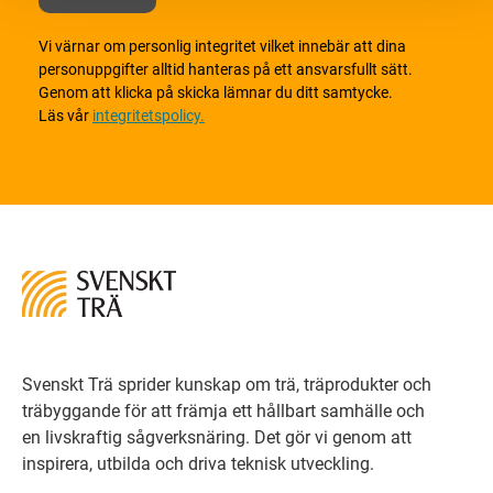
Vi värnar om personlig integritet vilket innebär att dina
personuppgifter alltid hanteras på ett ansvarsfullt sätt.
Genom att klicka på skicka lämnar du ditt samtycke.
Läs vår
integritetspolicy.
Svenskt Trä sprider kunskap om trä, träprodukter och
träbyggande för att främja ett hållbart samhälle och
en livskraftig sågverksnäring. Det gör vi genom att
inspirera, utbilda och driva teknisk utveckling.