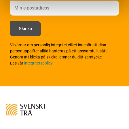
Vi värnar om personlig integritet vilket innebär att dina
personuppgifter alltid hanteras på ett ansvarsfullt sätt.
Genom att klicka på skicka lämnar du ditt samtycke.
Läs vår
integritetspolicy.