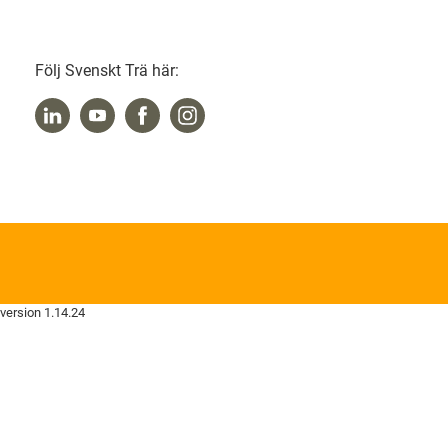
Följ Svenskt Trä här:
version 1.14.24