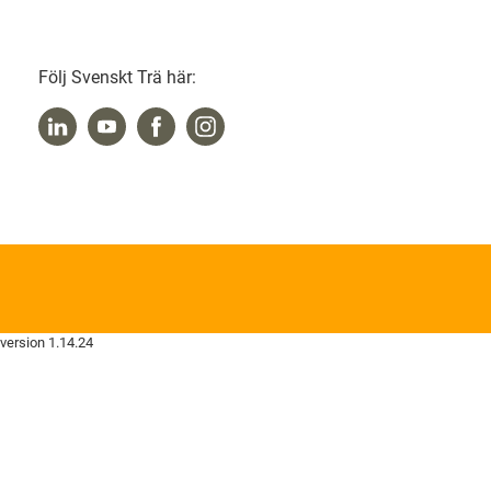
Följ Svenskt Trä här:
version 1.14.24