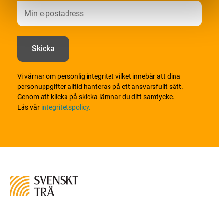
Vi värnar om personlig integritet vilket innebär att dina
personuppgifter alltid hanteras på ett ansvarsfullt sätt.
Genom att klicka på skicka lämnar du ditt samtycke.
Läs vår
integritetspolicy.