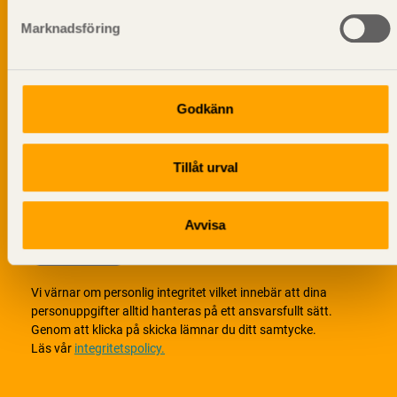
Marknadsföring
Godkänn
Tillåt urval
Avvisa
Vi värnar om personlig integritet vilket innebär att dina
personuppgifter alltid hanteras på ett ansvarsfullt sätt.
Genom att klicka på skicka lämnar du ditt samtycke.
Läs vår
integritetspolicy.