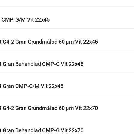
n CMP-G/M Vit 22x45
kt G4-2 Gran Grundmålad 60 µm Vit 22x45
kt Gran Behandlad CMP-G Vit 22x45
kt Gran CMP-G/M Vit 22x45
kt G4-2 Gran Grundmålad 60 µm Vit 22x70
kt Gran Behandlad CMP-G Vit 22x70