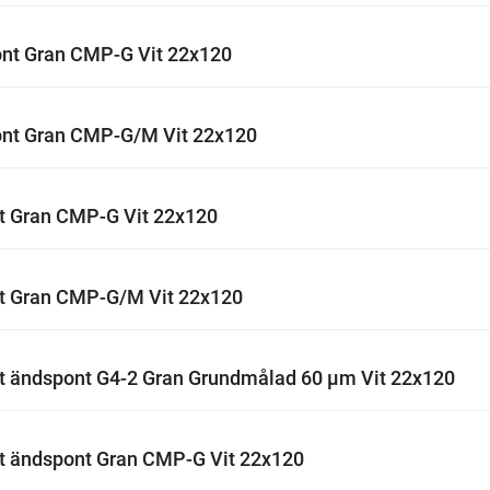
nt Gran CMP-G Vit 22x120
nt Gran CMP-G/M Vit 22x120
t Gran CMP-G Vit 22x120
t Gran CMP-G/M Vit 22x120
t ändspont G4-2 Gran Grundmålad 60 µm Vit 22x120
t ändspont Gran CMP-G Vit 22x120