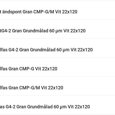
t ändspont Gran CMP-G/M Vit 22x120
tG4-2 Gran Grundmålad 60 µm Vit 22x120
lfas G4-2 Gran Grundmålad 60 µm Vit 22x120
lfas Gran CMP-G Vit 22x120
lfas Gran CMP-G/M Vit 22x120
fas G4-2 Gran Grundmålad 60 µm Vit 22x120