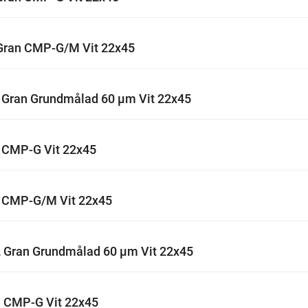
Gran CMP-G/M Vit 22x45
2 Gran Grundmålad 60 µm Vit 22x45
n CMP-G Vit 22x45
n CMP-G/M Vit 22x45
2 Gran Grundmålad 60 µm Vit 22x45
n CMP-G Vit 22x45