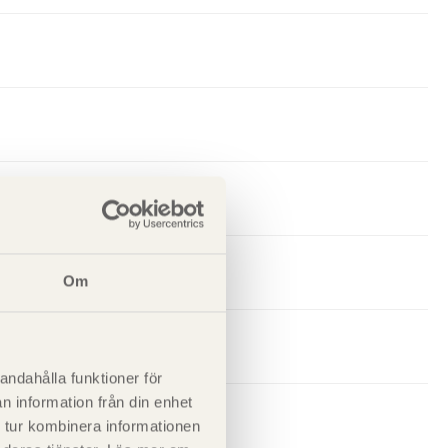
Om
andahålla funktioner för
n information från din enhet
 tur kombinera informationen