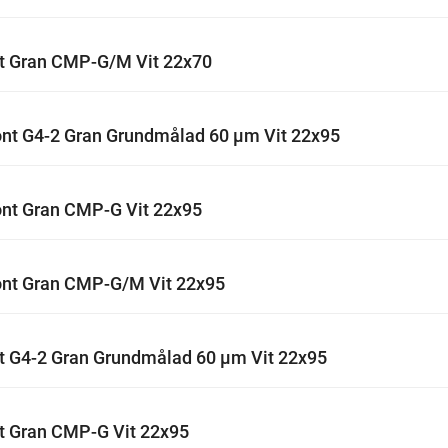
kt Gran CMP-G/M Vit 22x70
nt G4-2 Gran Grundmålad 60 µm Vit 22x95
nt Gran CMP-G Vit 22x95
nt Gran CMP-G/M Vit 22x95
t G4-2 Gran Grundmålad 60 µm Vit 22x95
t Gran CMP-G Vit 22x95