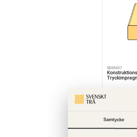
SE00427
Konstruktions
Tryckimpregn
Samtycke