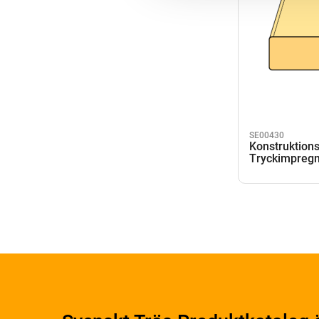
SE00430
Konstruktions
Tryckimpregn