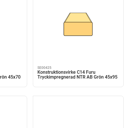
SE00425
Konstruktionsvirke C14 Furu
rön 45x70
Tryckimpregnerad NTR AB Grön 45x95