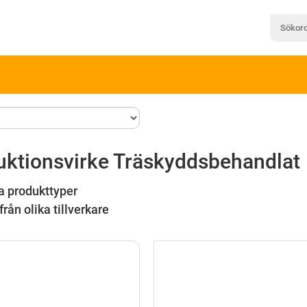
uktionsvirke Träskyddsbehandlat
a produkttyper
från olika tillverkare