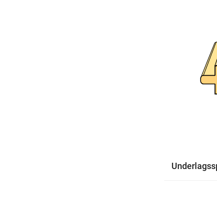
Underlagss