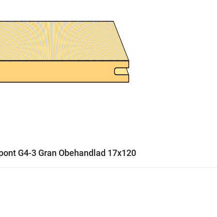
pont G4-3 Gran Obehandlad 17x120