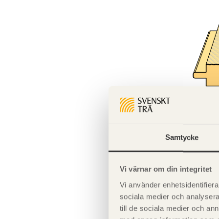
Samtycke
Underlagss
Vi värnar om din integritet
Vi använder enhetsidentifierar
sociala medier och analysera 
till de sociala medier och a