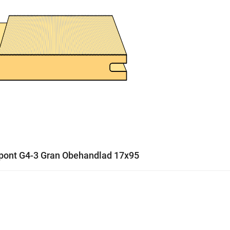
pont G4-3 Gran Obehandlad 17x95