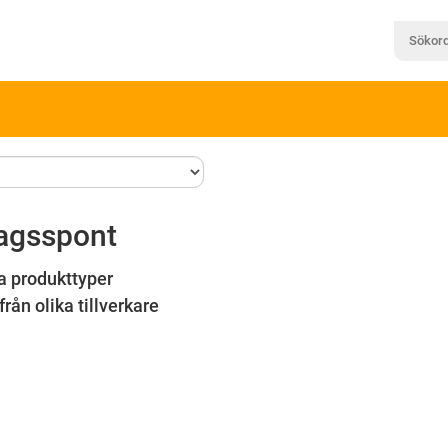
agsspont
a produkttyper
från olika tillverkare