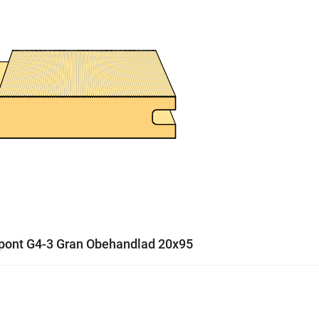
pont G4-3 Gran Obehandlad 20x95