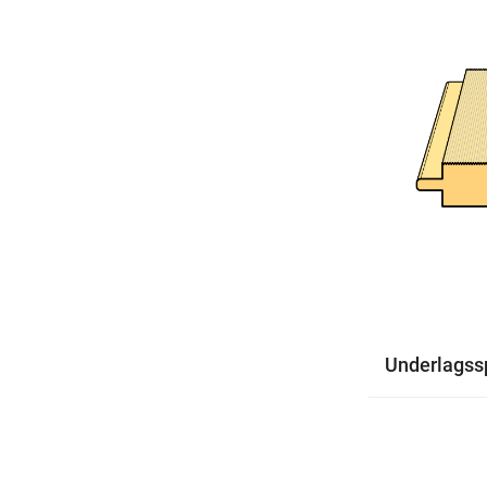
Underlagss