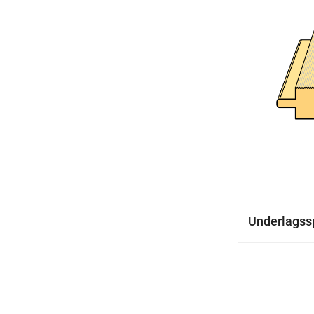
Underlagss