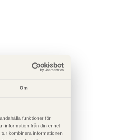
Om
andahålla funktioner för
n information från din enhet
 tur kombinera informationen