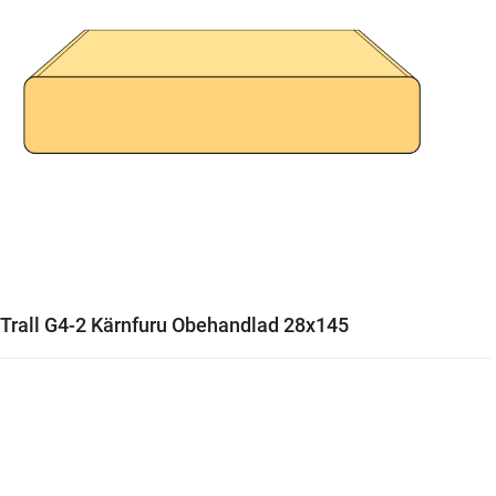
Trall G4-2 Kärnfuru Obehandlad 28x145