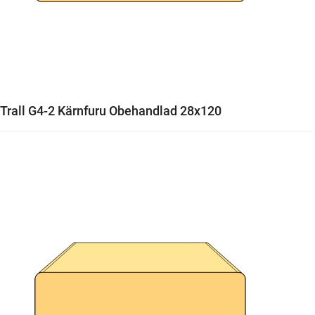
Trall G4-2 Kärnfuru Obehandlad 28x120