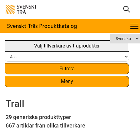
Välj tillverkare av träprodukter
Filtrera
Meny
Trall
29 generiska produkttyper
667 artiklar från olika tillverkare