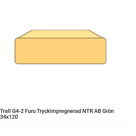
Trall G4-2 Furu Tryckimpregnerad NTR AB Grön
34x120