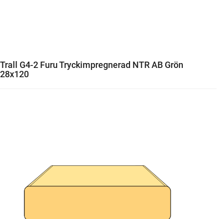
Trall G4-2 Furu Tryckimpregnerad NTR AB Grön
28x120