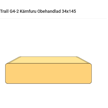
Trall G4-2 Kärnfuru Obehandlad 34x145