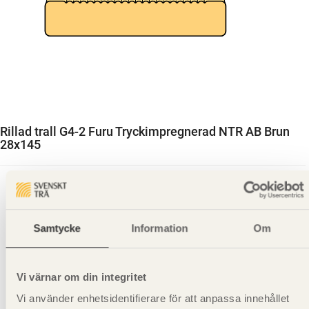
Rillad trall G4-2 Furu Tryckimpregnerad NTR AB Brun
28x145
Samtycke
Information
Om
Vi värnar om din integritet
Vi använder enhetsidentifierare för att anpassa innehållet