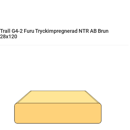
Trall G4-2 Furu Tryckimpregnerad NTR AB Brun
28x120