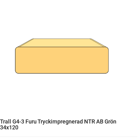
Trall G4-3 Furu Tryckimpregnerad NTR AB Grön
34x120