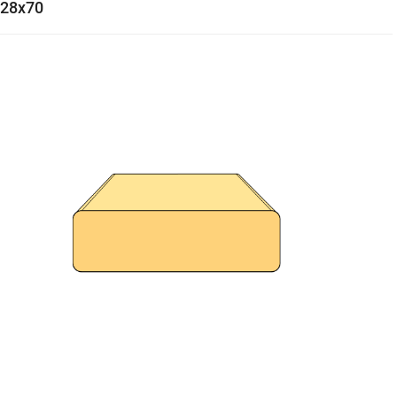
28x70