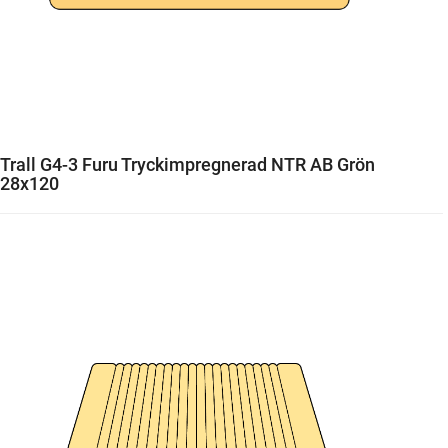
Trall G4-3 Furu Tryckimpregnerad NTR AB Grön
28x120