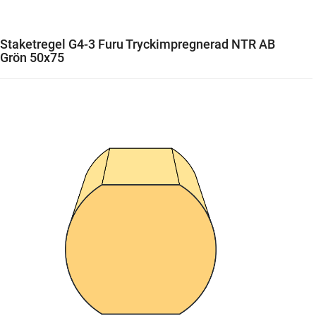
Staketregel G4-3 Furu Tryckimpregnerad NTR AB
Grön 50x75