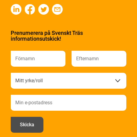
Prenumerera på Svenskt Träs
informationsutskick!