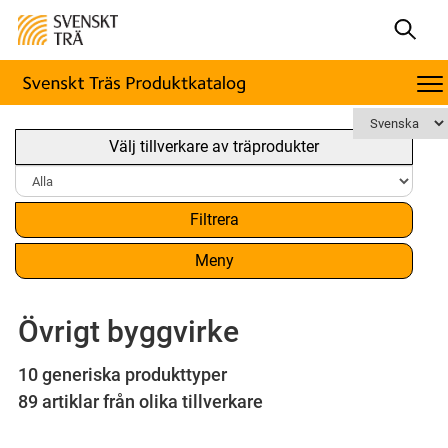
Välj tillverkare av träprodukter
Filtrera
Meny
Övrigt byggvirke
10 generiska produkttyper
89 artiklar från olika tillverkare