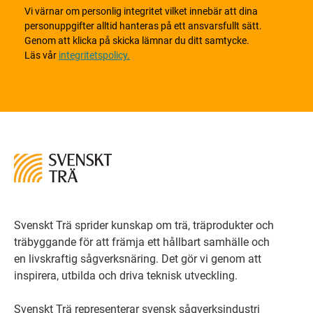
Vi värnar om personlig integritet vilket innebär att dina
personuppgifter alltid hanteras på ett ansvarsfullt sätt.
Genom att klicka på skicka lämnar du ditt samtycke.
Läs vår
integritetspolicy.
Svenskt Trä sprider kunskap om trä, träprodukter och
träbyggande för att främja ett hållbart samhälle och
en livskraftig sågverksnäring. Det gör vi genom att
inspirera, utbilda och driva teknisk utveckling.
Svenskt Trä representerar svensk sågverksindustri