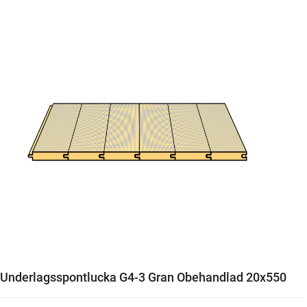
Underlagsspontlucka G4-3 Gran Obehandlad 20x550