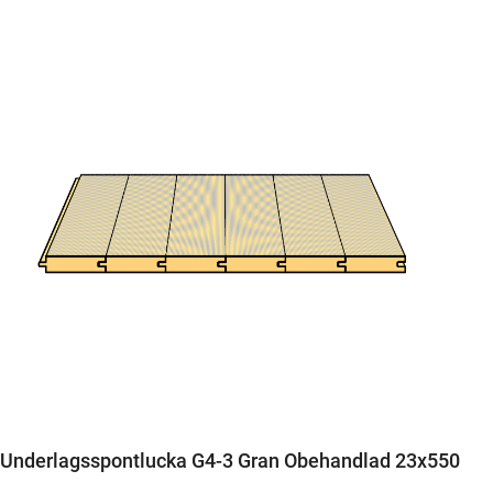
Underlagsspontlucka G4-3 Gran Obehandlad 23x550