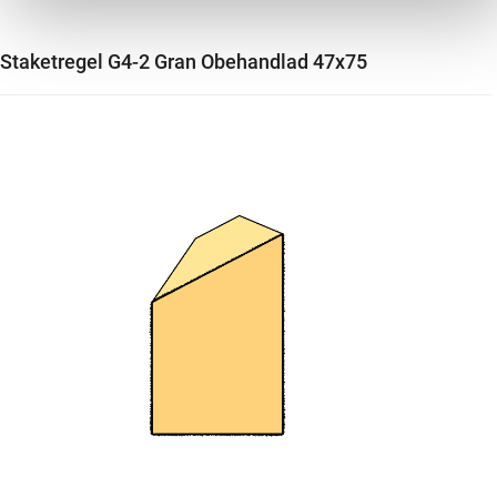
Staketregel G4-2 Gran Obehandlad 47x75