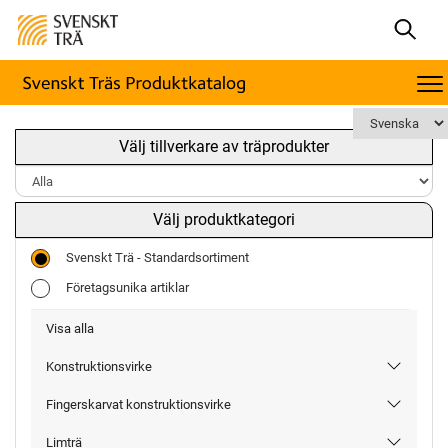
Välj tillverkare av träprodukter
Välj produktkategori
Svenskt Trä - Standardsortiment
Företagsunika artiklar
Visa alla
Konstruktionsvirke
Fingerskarvat konstruktionsvirke
Limträ