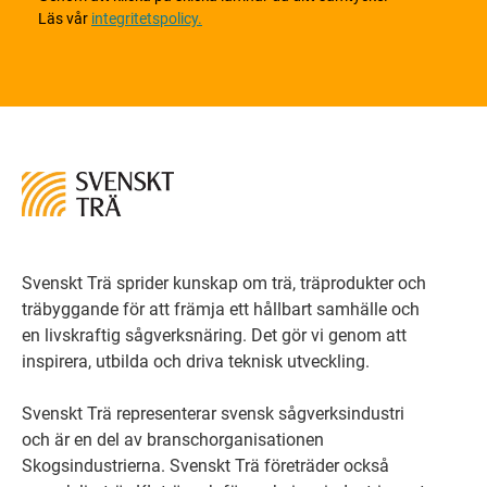
Läs vår
integritetspolicy.
Svenskt Trä sprider kunskap om trä, träprodukter och
träbyggande för att främja ett hållbart samhälle och
en livskraftig sågverksnäring. Det gör vi genom att
inspirera, utbilda och driva teknisk utveckling.
Svenskt Trä representerar svensk sågverksindustri
och är en del av branschorganisationen
Skogsindustrierna. Svenskt Trä företräder också