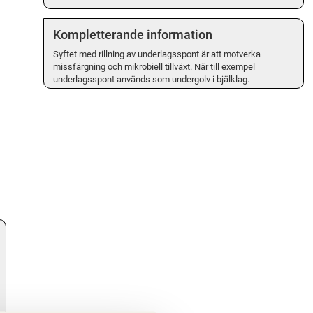
Kompletterande information
Syftet med rillning av underlagsspont är att motverka
missfärgning och mikrobiell tillväxt. När till exempel
underlagsspont används som undergolv i bjälklag.
.