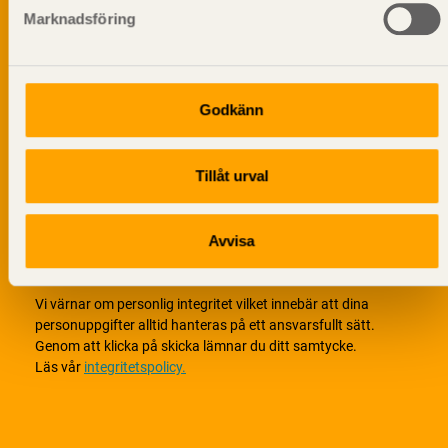
Marknadsföring
Godkänn
Tillåt urval
Avvisa
Vi värnar om personlig integritet vilket innebär att dina
personuppgifter alltid hanteras på ett ansvarsfullt sätt.
Genom att klicka på skicka lämnar du ditt samtycke.
Läs vår
integritetspolicy.