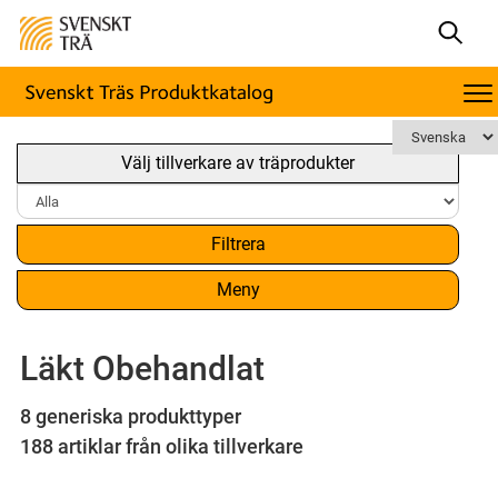
Välj tillverkare av träprodukter
Filtrera
Meny
Läkt Obehandlat
8 generiska produkttyper
188 artiklar från olika tillverkare