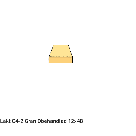
Läkt G4-2 Gran Obehandlad 12x48