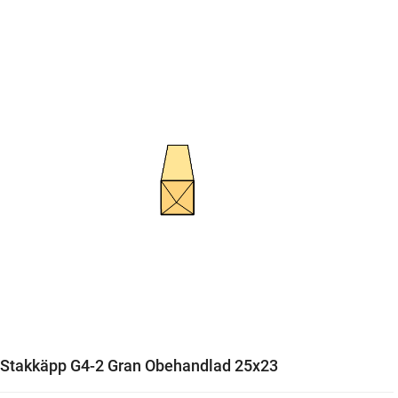
Stakkäpp G4-2 Gran Obehandlad 25x23