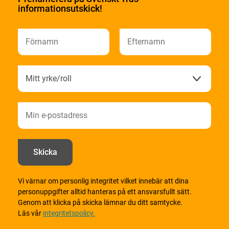
informationsutskick!
Vi värnar om personlig integritet vilket innebär att dina
personuppgifter alltid hanteras på ett ansvarsfullt sätt.
Genom att klicka på skicka lämnar du ditt samtycke.
Läs vår
integritetspolicy.