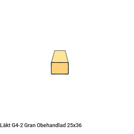
Läkt G4-2 Gran Obehandlad 25x36