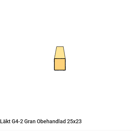
Läkt G4-2 Gran Obehandlad 25x23